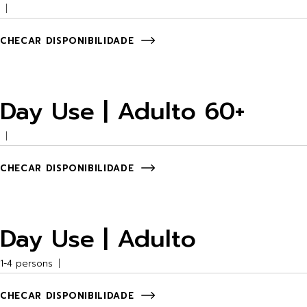
CHECAR DISPONIBILIDADE
Day Use | Adulto 60+
CHECAR DISPONIBILIDADE
Day Use | Adulto
1-4 persons
CHECAR DISPONIBILIDADE