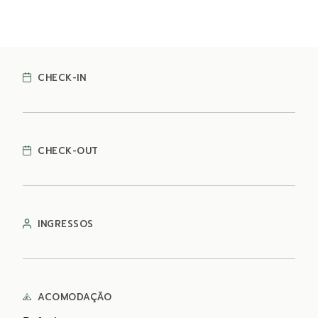
CHECK-IN
CHECK-OUT
INGRESSOS
ACOMODAÇÃO