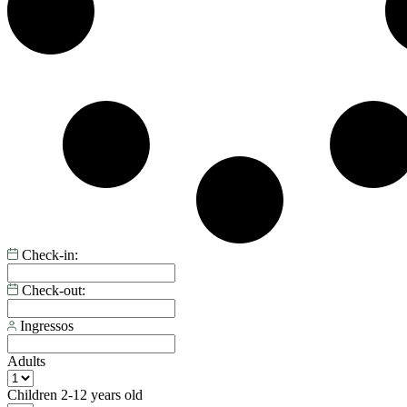
Check-in:
Check-out:
Ingressos
Adults
Children
2-12 years old