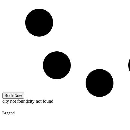
Book Now
city not foundcity not found
Legend