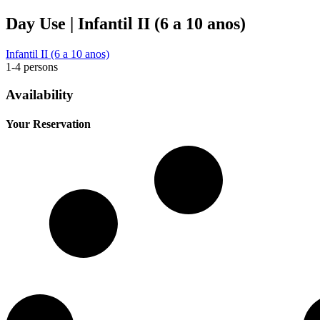
Day Use | Infantil II (6 a 10 anos)
Infantil II (6 a 10 anos)
1-4 persons
Availability
Your Reservation