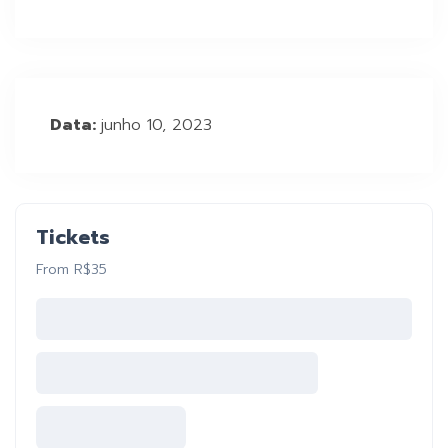
Data:
junho 10, 2023
Tickets
From R$35