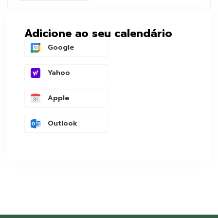
Adicione ao seu calendário
Google
Yahoo
Apple
Outlook