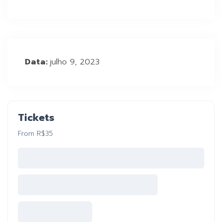
Data:
julho 9, 2023
Tickets
From R$35