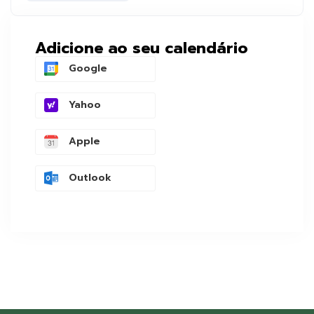
Adicione ao seu calendário
Google
Yahoo
Apple
Outlook