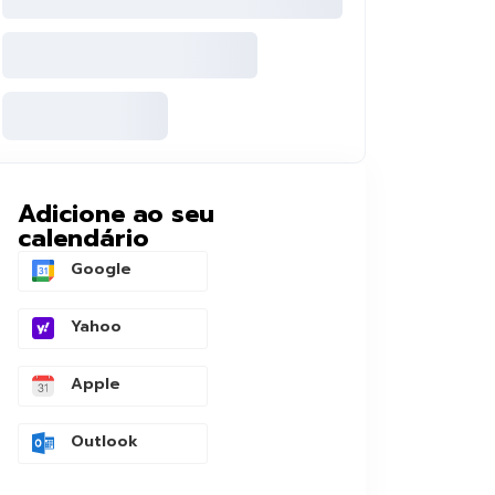
Adicione ao seu
calendário
Google
Yahoo
Apple
Outlook