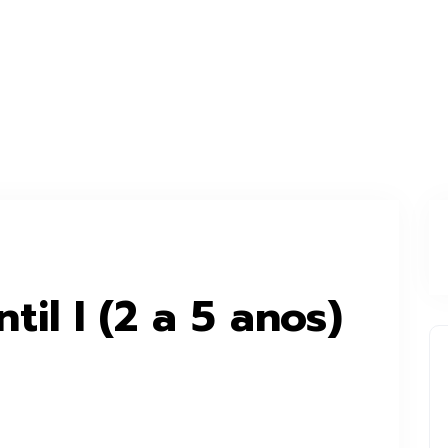
til I (2 a 5 anos)