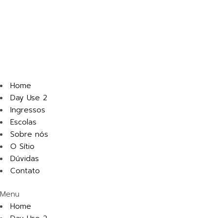
Home
Day Use 2
Ingressos
Escolas
Sobre nós
O Sítio
Dúvidas
Contato
Menu
Home