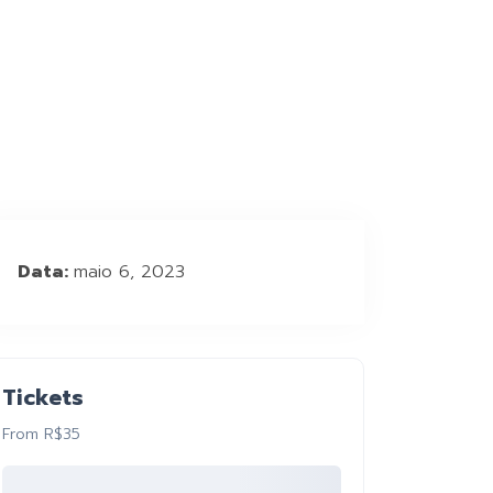
Data:
maio 6, 2023
Tickets
From R$35