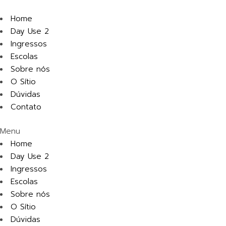
Home
Day Use 2
Ingressos
Escolas
Sobre nós
O Sítio
Dúvidas
Contato
Menu
Home
Day Use 2
Ingressos
Escolas
Sobre nós
O Sítio
Dúvidas