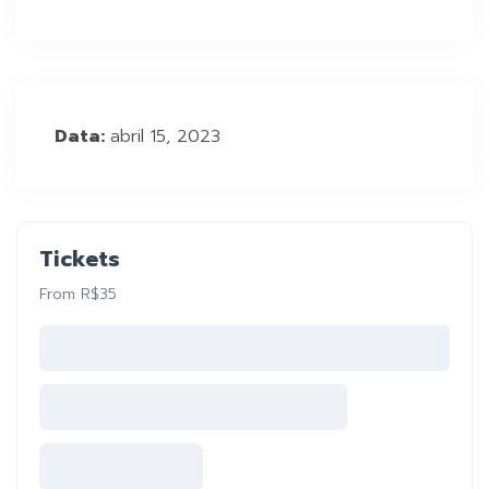
Data:
abril 15, 2023
Tickets
From R$35