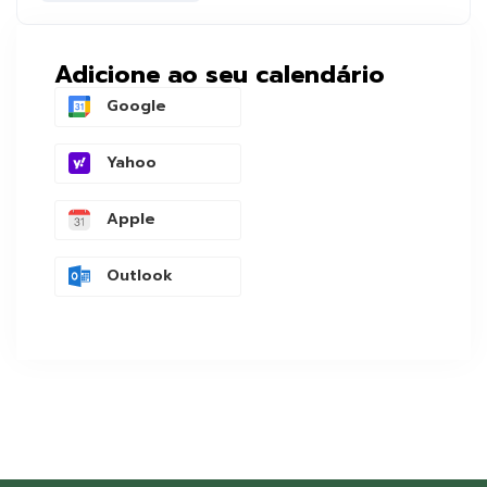
Adicione ao seu calendário
Google
Yahoo
Apple
Outlook