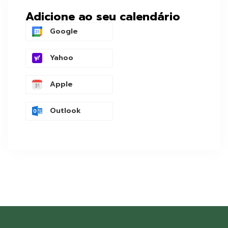
Adicione ao seu calendário
Google
Yahoo
Apple
Outlook