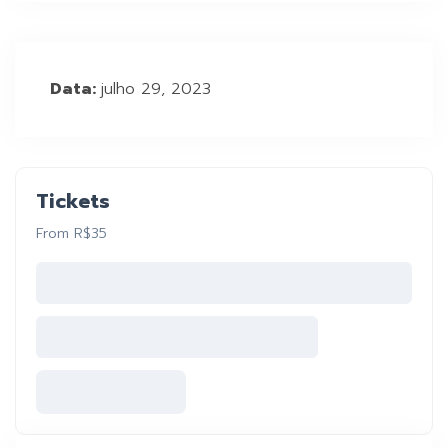
Data:
julho 29, 2023
Tickets
From R$35